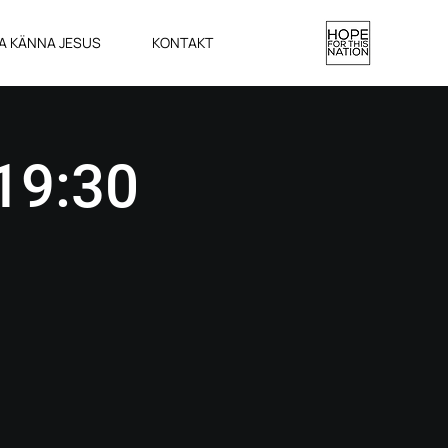
A KÄNNA JESUS
KONTAKT
19:30